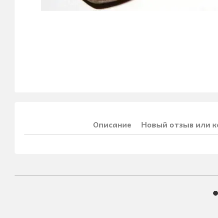
Описание
Новый отзыв или 