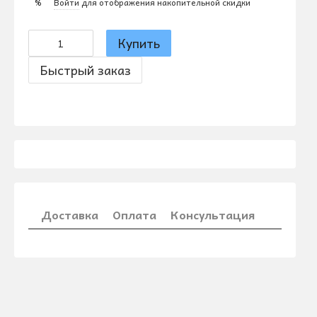
Войти
для отображения накопительной скидки
%
Купить
Быстрый заказ
Доставка
Оплата
Консультация