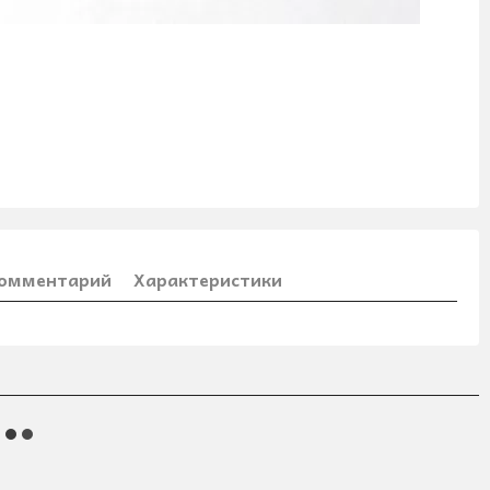
комментарий
Характеристики