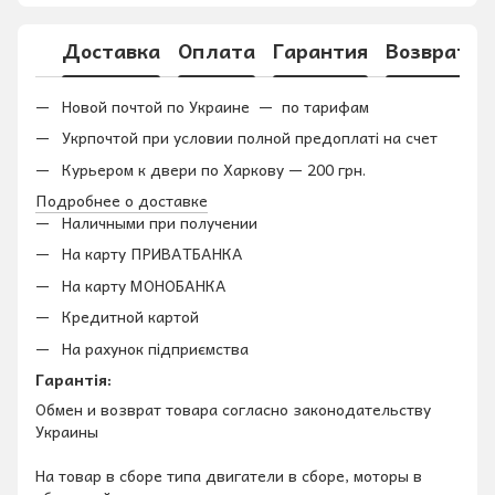
Доставка
Оплата
Гарантия
Возврат
Новой почтой по Украине — по тарифам
Укрпочтой при условии полной предоплаті на счет
Курьером к двери по Харкову — 200 грн.
Подробнее о доставке
Наличными при получении
На карту ПРИВАТБАНКА
На карту МОНОБАНКА
Кредитной картой
На рахунок підприємства
Гарантія:
Обмен и возврат товара согласно законодательству
Украины
На товар в сборе типа двигатели в сборе, моторы в