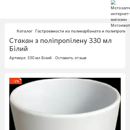
Каталог
Гастроемкости из поликарбоната и полипропил
Стакан з поліпропілену 330 мл
Білий
Артикул:
330 мл Білий
Оставить отзыв
−2%