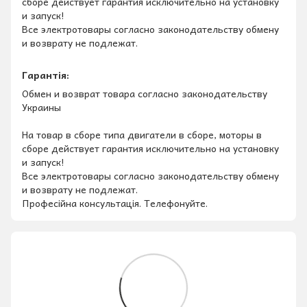
сборе действует гарантия исключительно на установку
и запуск!
Все электротовары согласно законодательству обмену
и возврату не подлежат.
Гарантія:
Обмен и возврат товара согласно законодательству
Украины
На товар в сборе типа двигатели в сборе, моторы в
сборе действует гарантия исключительно на установку
и запуск!
Все электротовары согласно законодательству обмену
и возврату не подлежат.
Професійна консультація. Телефонуйте.