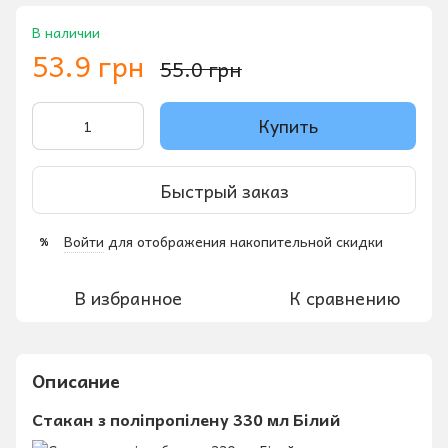
В наличии
53.9 грн
55.0 грн
Купить
Быстрый заказ
Войти
для отображения накопительной скидки
%
В избранное
К сравнению
Описание
Стакан з поліпропілену 330 мл Білий