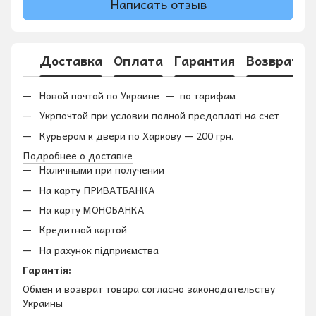
Написать отзыв
Доставка
Оплата
Гарантия
Возврат
Новой почтой по Украине — по тарифам
Укрпочтой при условии полной предоплаті на счет
Курьером к двери по Харкову — 200 грн.
Подробнее о доставке
Наличными при получении
На карту ПРИВАТБАНКА
На карту МОНОБАНКА
Кредитной картой
На рахунок підприємства
Гарантія:
Обмен и возврат товара согласно законодательству
Украины