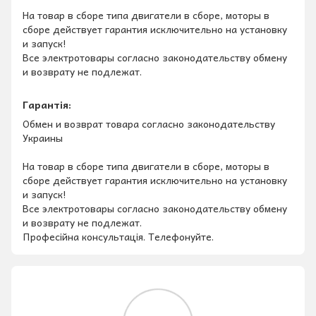
На товар в сборе типа двигатели в сборе, моторы в
сборе действует гарантия исключительно на установку
и запуск!
Все электротовары согласно законодательству обмену
и возврату не подлежат.
Гарантія:
Обмен и возврат товара согласно законодательству
Украины
На товар в сборе типа двигатели в сборе, моторы в
сборе действует гарантия исключительно на установку
и запуск!
Все электротовары согласно законодательству обмену
и возврату не подлежат.
Професійна консультація. Телефонуйте.