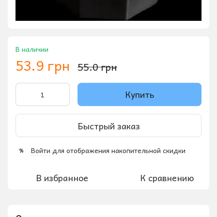
В наличии
53.9 грн
55.0 грн
Купить
Быстрый заказ
Войти
для отображения накопительной скидки
%
В избранное
К сравнению