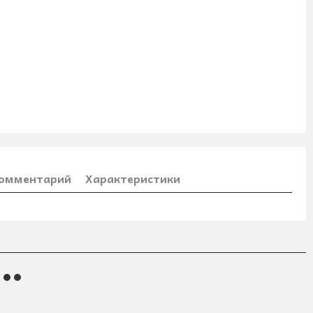
комментарий
Характеристики