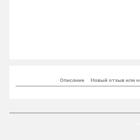
Описание
Новый отзыв или 