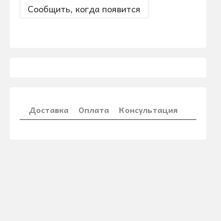
Сообщить, когда появится
Доставка
Оплата
Консультация