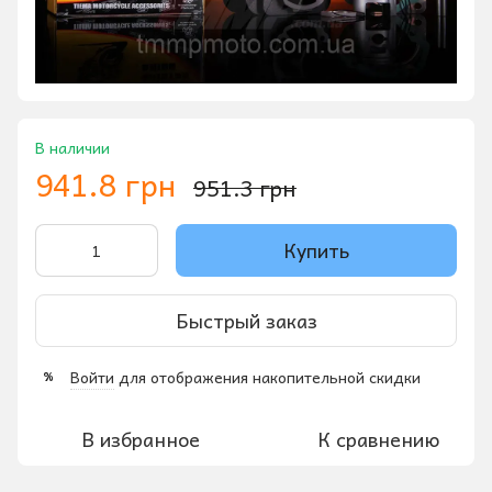
В наличии
941.8 грн
951.3 грн
Купить
Быстрый заказ
Войти
для отображения накопительной скидки
%
В избранное
К сравнению