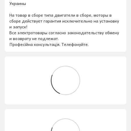
Украины
На товар в сборе типа двигатели в сборе, моторы в
сборе действует гарантия исключительно на установку
и запуск!
Все электротовары согласно законодательству обмену
и возврату не подлежат.
Професійна консультація. Телефонуйте.