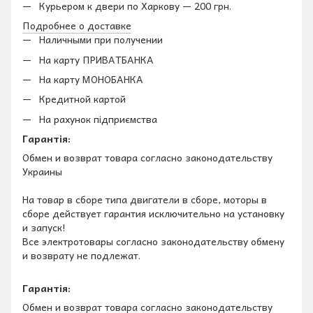
Курьером к двери по Харкову — 200 грн.
Подробнее о доставке
Наличными при получении
На карту ПРИВАТБАНКА
На карту МОНОБАНКА
Кредитной картой
На рахунок підприємства
Гарантія:
Обмен и возврат товара согласно законодательству
Украины
На товар в сборе типа двигатели в сборе, моторы в
сборе действует гарантия исключительно на установку
и запуск!
Все электротовары согласно законодательству обмену
и возврату не подлежат.
Гарантія:
Обмен и возврат товара согласно законодательству