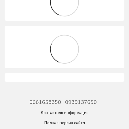
0661658350
0939137650
Контактная информация
Полная версия сайта