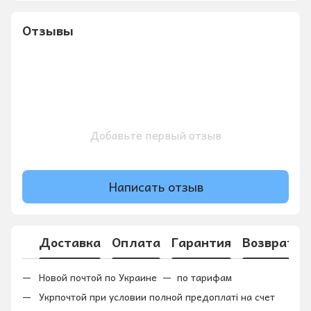
Отзывы
Добавьте первый отзыв
Написать отзыв
Доставка
Оплата
Гарантия
Возврат
Новой почтой по Украине — по тарифам
Укрпочтой при условии полной предоплаті на счет