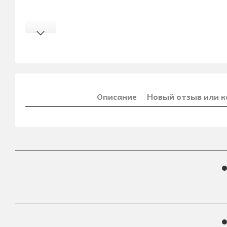
Описание
Новый отзыв или 