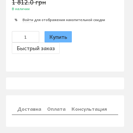
1 812.0 грн
В наличии
Войти
для отображения накопительной скидки
%
Купить
Быстрый заказ
Доставка
Оплата
Консультация