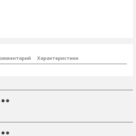
комментарий
Характеристики