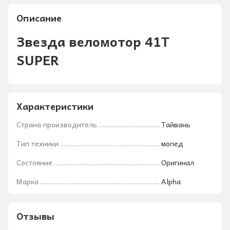
Описание
Звезда веломотор 41T
SUPER
Характеристики
Страна производитель
Тайвань
Тип техники
мопед
Состояние
Оригинал
Марка
Alpha
Отзывы