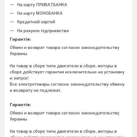
На карту ПРИВАТБАНКА
На карту МОНОБАНКА
Кредитной картой
На рахунок підприємства
Гарантія:
Обмен и возврат товара согласно законодательству
Украины
На товар в сборе типа двигатели в сборе, моторы в
сборе действует гарантия исключительно на установку
и запуск!
Все электротовары согласно законодательству обмену
и возврату не подлежат.
Гарантія:
Обмен и возврат товара согласно законодательству
Украины
На товар в сборе типа двигатели в сборе, моторы в