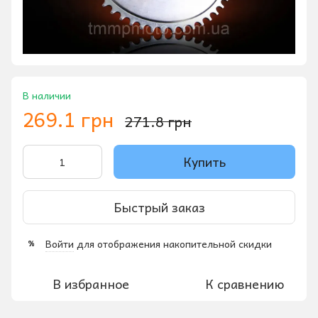
В наличии
269.1 грн
271.8 грн
Купить
Быстрый заказ
Войти
для отображения накопительной скидки
%
В избранное
К сравнению