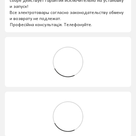
сборе действует гарантия исключительно на установку
и запуск!
Все электротовары согласно законодательству обмену
и возврату не подлежат.
Професійна консультація. Телефонуйте.