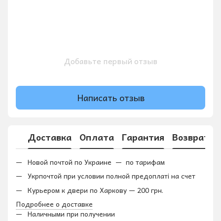
Добавьте первый отзыв
Написать отзыв
Доставка
Оплата
Гарантия
Возврат
Новой почтой по Украине — по тарифам
Укрпочтой при условии полной предоплаті на счет
Курьером к двери по Харкову — 200 грн.
Подробнее о доставке
Наличными при получении