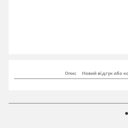
Опис
Новий відгук або 