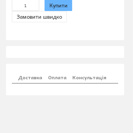
Купити
Замовити швидко
Доставка
Оплата
Консультація