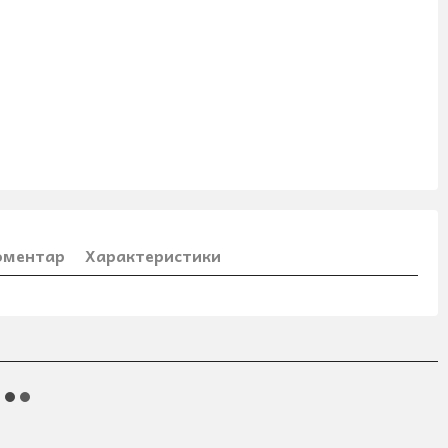
коментар
Характеристики