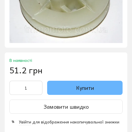
В наявності
51.2 грн
Купити
Замовити швидко
Увійти
для відображення накопичувальної знижки
%