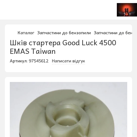
Каталог
Запчастини до бензопили
Запчастини до бенз
Шків стартера Good Luck 4500
EMAS Taiwan
Артикул:
97545612
Написати відгук