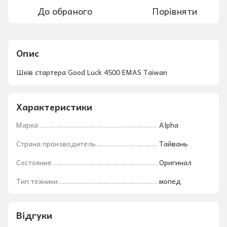
До обраного
Порівняти
Опис
Шків стартера Good Luck 4500 EMAS Taiwan
Характеристики
Марка
Alpha
Страна производитель
Тайвань
Состояние
Оригинал
Тип техники
мопед
Відгуки