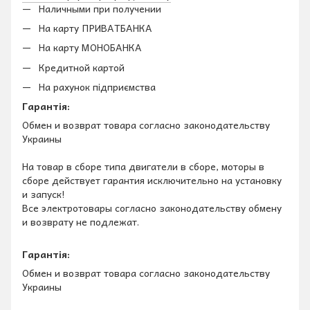
Наличными при получении
На карту ПРИВАТБАНКА
На карту МОНОБАНКА
Кредитной картой
На рахунок підприємства
Гарантія:
Обмен и возврат товара согласно законодательству
Украины
На товар в сборе типа двигатели в сборе, моторы в
сборе действует гарантия исключительно на установку
и запуск!
Все электротовары согласно законодательству обмену
и возврату не подлежат.
Гарантія:
Обмен и возврат товара согласно законодательству
Украины