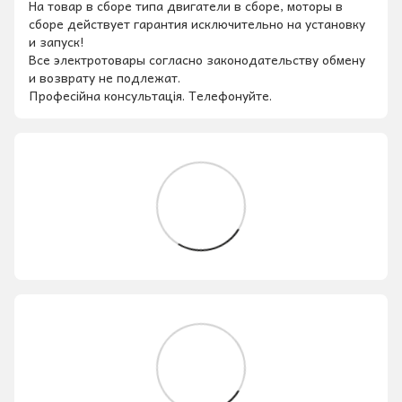
На товар в сборе типа двигатели в сборе, моторы в
сборе действует гарантия исключительно на установку
и запуск!
Все электротовары согласно законодательству обмену
и возврату не подлежат.
Професійна консультація. Телефонуйте.