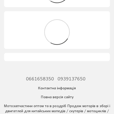
0661658350
0939137650
Контактна інформація
Повна версія сайту
Мотозапчастини оптом та в роздріб Продаж моторів в зборі і
двигатлей для китайських мопедів / скутерів / мотоциклів /