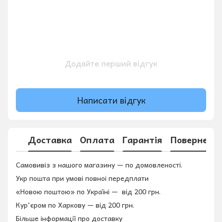
Додайте перший відгук
Написати відгук
Доставка
Оплата
Гарантія
Поверненн
Самовивіз з нашого магазину — по домовленості.
Укр пошта при умові повноі передплати
«Новою поштою» по Україні — від 200 грн.
Кур'єром по Харкову — від 200 грн.
Більше інформації про доставку