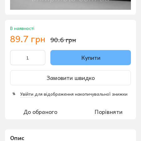
В наявності
89.7 грн
90.6 грн
Купити
Замовити швидко
Увійти
для відображення накопичувальної знижки
%
До обраного
Порівняти
Опис