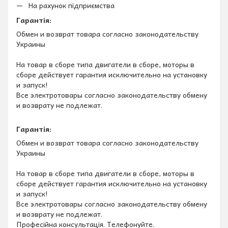
На рахунок підприємства
Гарантія:
Обмен и возврат товара согласно законодательству
Украины
На товар в сборе типа двигатели в сборе, моторы в
сборе действует гарантия исключительно на установку
и запуск!
Все электротовары согласно законодательству обмену
и возврату не подлежат.
Гарантія:
Обмен и возврат товара согласно законодательству
Украины
На товар в сборе типа двигатели в сборе, моторы в
сборе действует гарантия исключительно на установку
и запуск!
Все электротовары согласно законодательству обмену
и возврату не подлежат.
Професійна консультація. Телефонуйте.