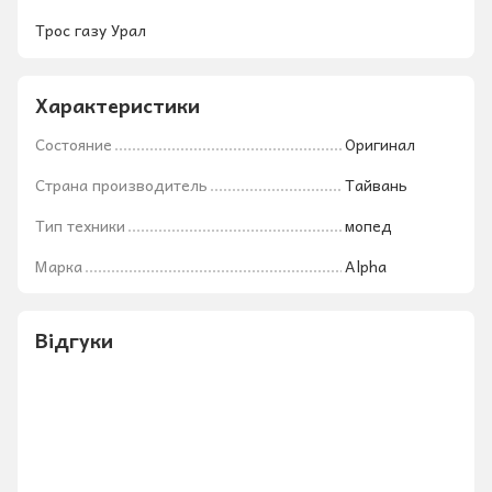
Трос газу Урал
Характеристики
Состояние
Оригинал
Страна производитель
Тайвань
Тип техники
мопед
Марка
Alpha
Відгуки