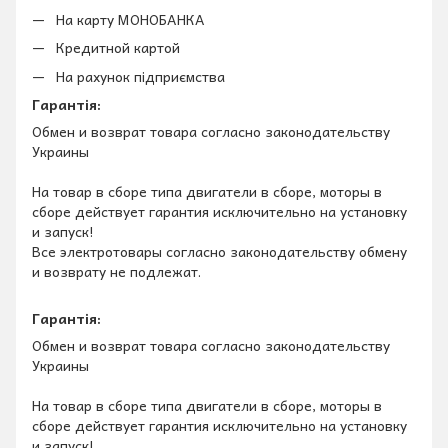
На карту МОНОБАНКА
Кредитной картой
На рахунок підприємства
Гарантія:
Обмен и возврат товара согласно законодательству
Украины
На товар в сборе типа двигатели в сборе, моторы в
сборе действует гарантия исключительно на установку
и запуск!
Все электротовары согласно законодательству обмену
и возврату не подлежат.
Гарантія:
Обмен и возврат товара согласно законодательству
Украины
На товар в сборе типа двигатели в сборе, моторы в
сборе действует гарантия исключительно на установку
и запуск!