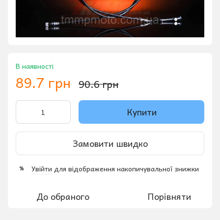
В наявності
89.7 грн
90.6 грн
Купити
Замовити швидко
Увійти
для відображення накопичувальної знижки
%
До обраного
Порівняти