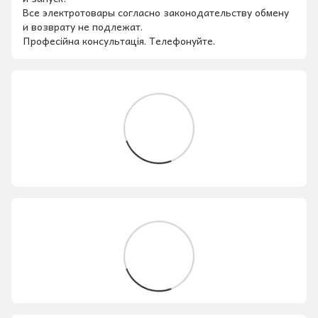
Все электротовары согласно законодательству обмену
и возврату не подлежат.
Професійна консультація. Телефонуйте.