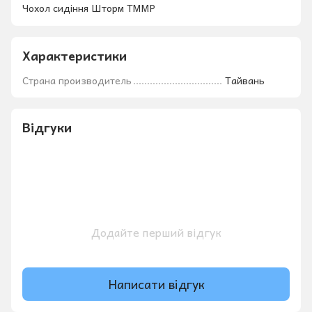
Чохол сидіння Шторм ТММР
Характеристики
Страна производитель
Тайвань
Відгуки
Додайте перший відгук
Написати відгук