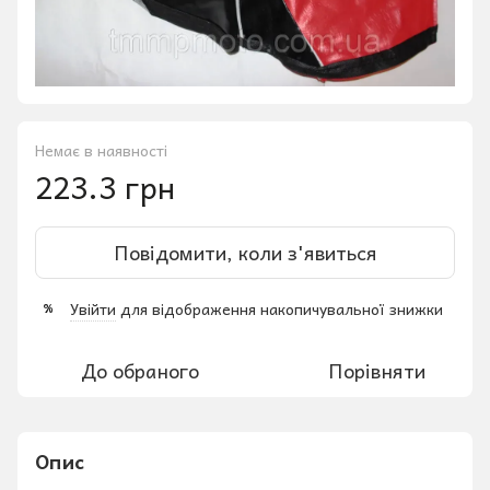
Немає в наявності
223.3 грн
Повідомити, коли з'явиться
Увійти
для відображення накопичувальної знижки
%
До обраного
Порівняти
Опис