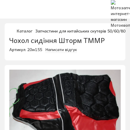
Каталог
Запчастини для китайських скутерів 50/60/80/1
Чохол сидіння Шторм ТММР
Артикул:
20w155
Написати відгук