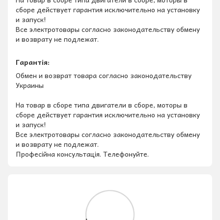
сборе действует гарантия исключительно на установку
и запуск!
Все электротовары согласно законодательству обмену
и возврату не подлежат.
Гарантія:
Обмен и возврат товара согласно законодательству
Украины
На товар в сборе типа двигатели в сборе, моторы в
сборе действует гарантия исключительно на установку
и запуск!
Все электротовары согласно законодательству обмену
и возврату не подлежат.
Професійна консультація. Телефонуйте.