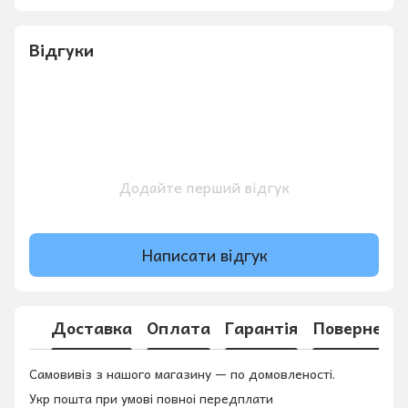
Відгуки
Додайте перший відгук
Написати відгук
Доставка
Оплата
Гарантія
Поверненн
Самовивіз з нашого магазину — по домовленості.
Укр пошта при умові повноі передплати