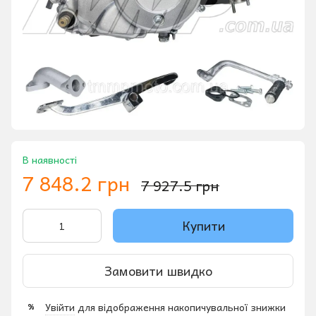
В наявності
7 848.2 грн
7 927.5 грн
Купити
Замовити швидко
Увійти
для відображення накопичувальної знижки
%