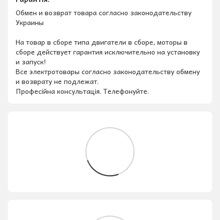
Обмен и возврат товара согласно законодательству
Украины
На товар в сборе типа двигатели в сборе, моторы в
сборе действует гарантия исключительно на установку
и запуск!
Все электротовары согласно законодательству обмену
и возврату не подлежат.
Професійна консультація. Телефонуйте.