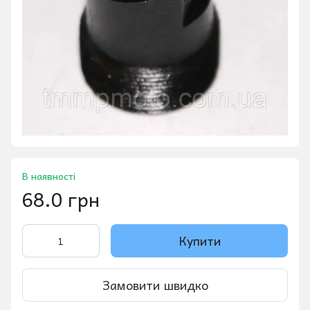
В наявності
68.0 грн
Купити
Замовити швидко