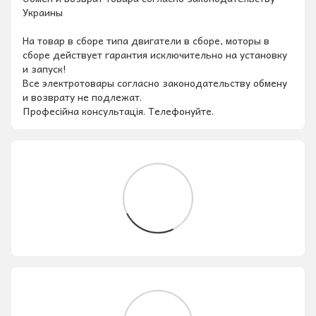
Украины
На товар в сборе типа двигатели в сборе, моторы в
сборе действует гарантия исключительно на установку
и запуск!
Все электротовары согласно законодательству обмену
и возврату не подлежат.
Професійна консультація. Телефонуйте.