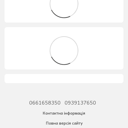
0661658350
0939137650
Контактна інформація
Повна версія сайту