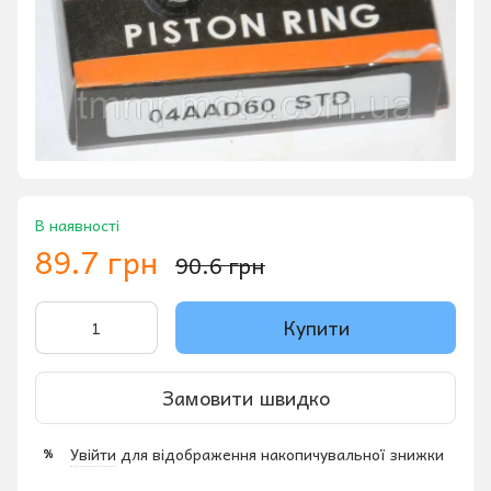
В наявності
89.7 грн
90.6 грн
Купити
Замовити швидко
Увійти
для відображення накопичувальної знижки
%