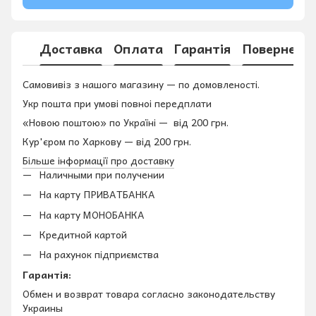
Доставка
Оплата
Гарантія
Поверненн
Самовивіз з нашого магазину — по домовленості.
Укр пошта при умові повноі передплати
«Новою поштою» по Україні — від 200 грн.
Кур'єром по Харкову — від 200 грн.
Більше інформації про доставку
Наличными при получении
На карту ПРИВАТБАНКА
На карту МОНОБАНКА
Кредитной картой
На рахунок підприємства
Гарантія:
Обмен и возврат товара согласно законодательству
Украины