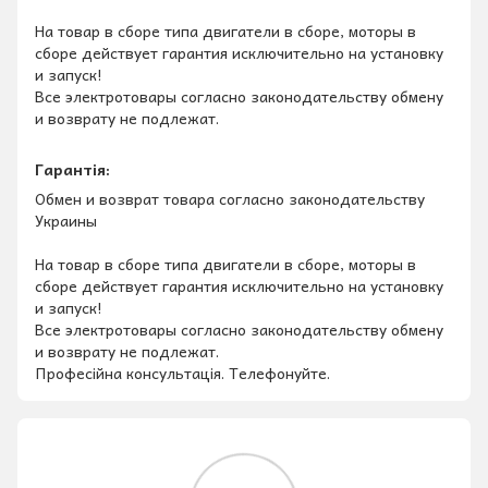
На товар в сборе типа двигатели в сборе, моторы в
сборе действует гарантия исключительно на установку
и запуск!
Все электротовары согласно законодательству обмену
и возврату не подлежат.
Гарантія:
Обмен и возврат товара согласно законодательству
Украины
На товар в сборе типа двигатели в сборе, моторы в
сборе действует гарантия исключительно на установку
и запуск!
Все электротовары согласно законодательству обмену
и возврату не подлежат.
Професійна консультація. Телефонуйте.