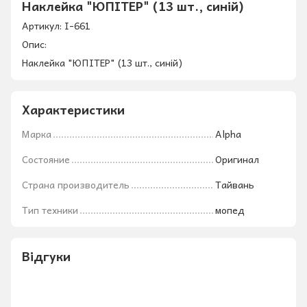
Наклейка "ЮПІТЕР" (13 шт., синій)
Артикул: I-661
Опис:
Наклейка "ЮПІТЕР" (13 шт., синій)
Характеристики
Марка
Alpha
Состояние
Оригинал
Страна производитель
Тайвань
Тип техники
мопед
Відгуки