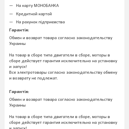
На карту МОНОБАНКА
Кредитной картой
На рахунок підприємства
Гарантія:
Обмен и возврат товара согласно законодательству
Украины
На товар в сборе типа двигатели в сборе, моторы в
сборе действует гарантия исключительно на установку
и запуск!
Все электротовары согласно законодательству обмену
и возврату не подлежат.
Гарантія:
Обмен и возврат товара согласно законодательству
Украины
На товар в сборе типа двигатели в сборе, моторы в
сборе действует гарантия исключительно на установку
и запуск!