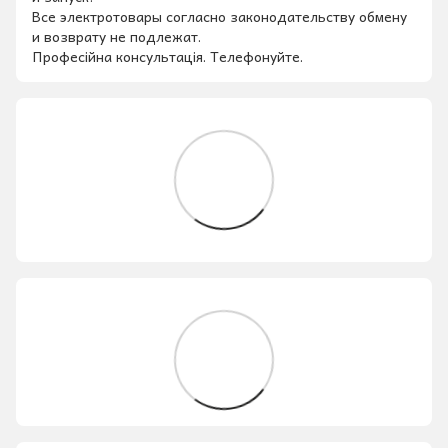
Все электротовары согласно законодательству обмену
и возврату не подлежат.
Професійна консультація. Телефонуйте.