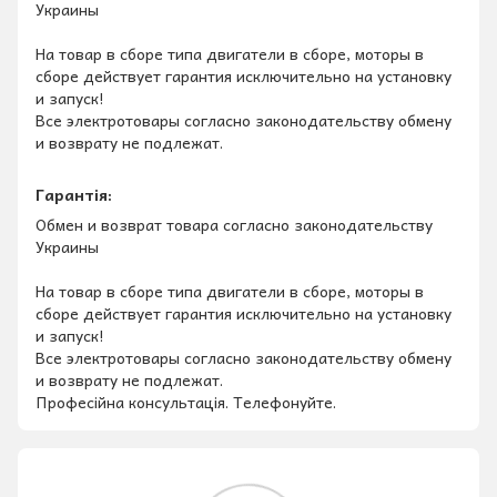
Украины
На товар в сборе типа двигатели в сборе, моторы в
сборе действует гарантия исключительно на установку
и запуск!
Все электротовары согласно законодательству обмену
и возврату не подлежат.
Гарантія:
Обмен и возврат товара согласно законодательству
Украины
На товар в сборе типа двигатели в сборе, моторы в
сборе действует гарантия исключительно на установку
и запуск!
Все электротовары согласно законодательству обмену
и возврату не подлежат.
Професійна консультація. Телефонуйте.