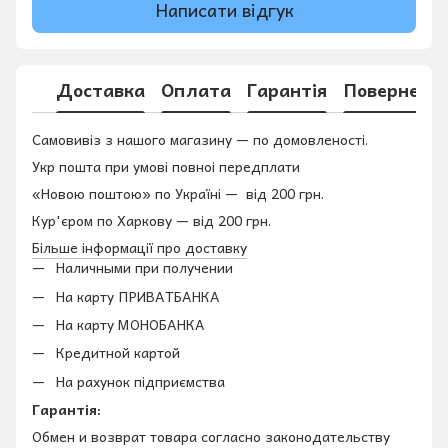
Написати відгук
Доставка
Оплата
Гарантія
Поверненн
Самовивіз з нашого магазину — по домовленості.
Укр пошта при умові повноі передплати
«Новою поштою» по Україні — від 200 грн.
Кур'єром по Харкову — від 200 грн.
Більше інформації про доставку
Наличными при получении
На карту ПРИВАТБАНКА
На карту МОНОБАНКА
Кредитной картой
На рахунок підприємства
Гарантія:
Обмен и возврат товара согласно законодательству