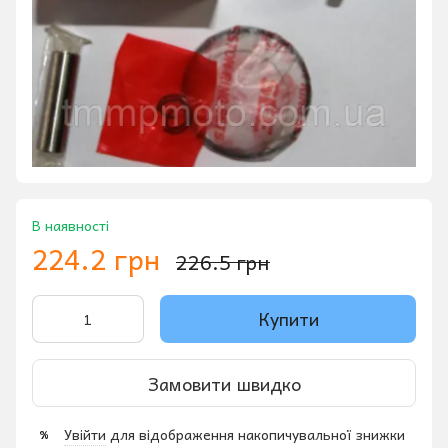
В наявності
224.2 грн
226.5 грн
Купити
Замовити швидко
Увійти
для відображення накопичувальної знижки
%