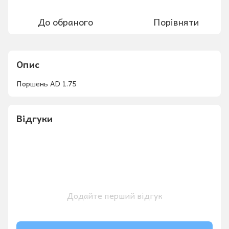
До обраного
Порівняти
Опис
Поршень AD 1.75
Відгуки
Додайте перший відгук