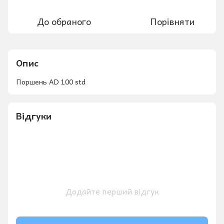
До обраного
Порівняти
Опис
Поршень AD 100 std
Відгуки
Додайте перший відгук