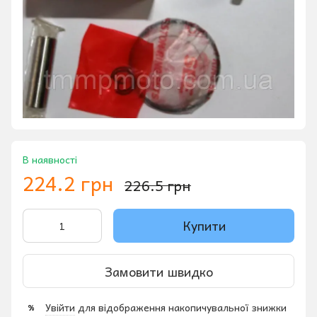
В наявності
224.2 грн
226.5 грн
Купити
Замовити швидко
Увійти
для відображення накопичувальної знижки
%