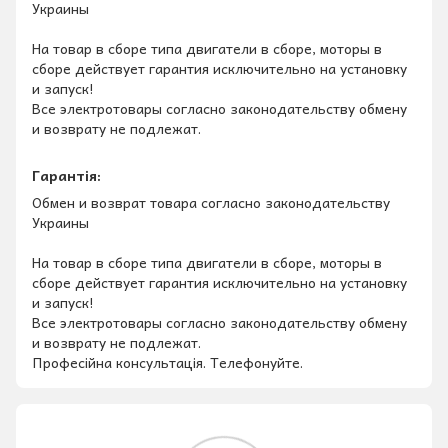
Украины
На товар в сборе типа двигатели в сборе, моторы в
сборе действует гарантия исключительно на установку
и запуск!
Все электротовары согласно законодательству обмену
и возврату не подлежат.
Гарантія:
Обмен и возврат товара согласно законодательству
Украины
На товар в сборе типа двигатели в сборе, моторы в
сборе действует гарантия исключительно на установку
и запуск!
Все электротовары согласно законодательству обмену
и возврату не подлежат.
Професійна консультація. Телефонуйте.