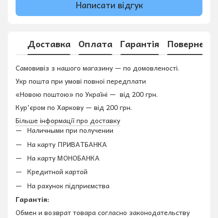
Написати відгук
Доставка
Оплата
Гарантія
Поверненн
Самовивіз з нашого магазину — по домовленості.
Укр пошта при умові повноі передплати
«Новою поштою» по Україні — від 200 грн.
Кур'єром по Харкову — від 200 грн.
Більше інформації про доставку
Наличными при получении
На карту ПРИВАТБАНКА
На карту МОНОБАНКА
Кредитной картой
На рахунок підприємства
Гарантія:
Обмен и возврат товара согласно законодательству