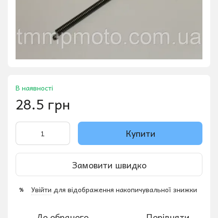
В наявності
28.5 грн
Купити
Замовити швидко
Увійти
для відображення накопичувальної знижки
%
До обраного
Порівняти