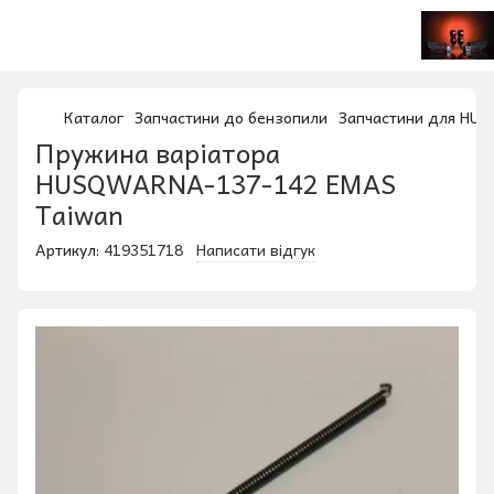
Каталог
Запчастини до бензопили
Запчастини для HU
Пружина варіатора
HUSQWARNA-137-142 EMAS
Taiwan
Артикул:
419351718
Написати відгук