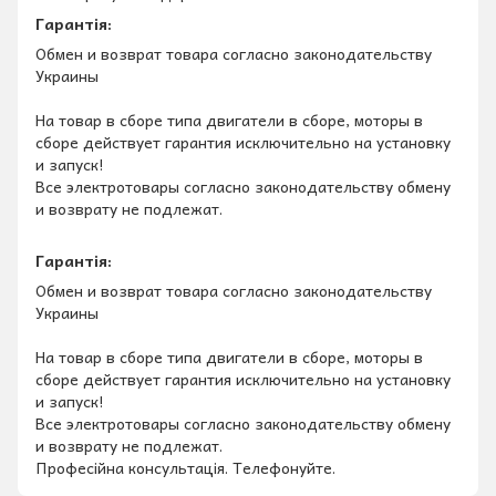
Гарантія:
Обмен и возврат товара согласно законодательству
Украины
На товар в сборе типа двигатели в сборе, моторы в
сборе действует гарантия исключительно на установку
и запуск!
Все электротовары согласно законодательству обмену
и возврату не подлежат.
Гарантія:
Обмен и возврат товара согласно законодательству
Украины
На товар в сборе типа двигатели в сборе, моторы в
сборе действует гарантия исключительно на установку
и запуск!
Все электротовары согласно законодательству обмену
и возврату не подлежат.
Професійна консультація. Телефонуйте.