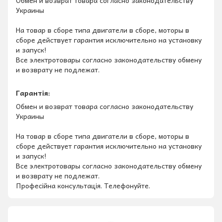
Украины
На товар в сборе типа двигатели в сборе, моторы в
сборе действует гарантия исключительно на установку
и запуск!
Все электротовары согласно законодательству обмену
и возврату не подлежат.
Гарантія:
Обмен и возврат товара согласно законодательству
Украины
На товар в сборе типа двигатели в сборе, моторы в
сборе действует гарантия исключительно на установку
и запуск!
Все электротовары согласно законодательству обмену
и возврату не подлежат.
Професійна консультація. Телефонуйте.