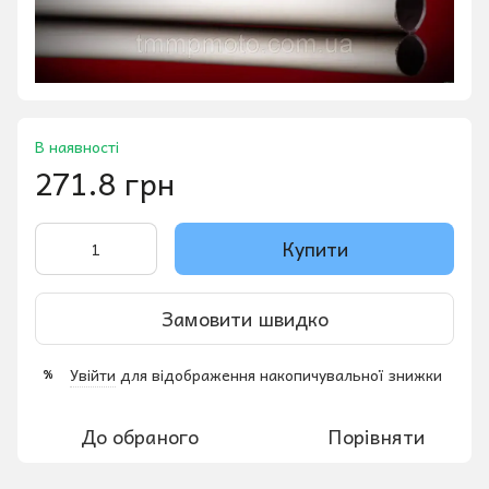
В наявності
271.8 грн
Купити
Замовити швидко
Увійти
для відображення накопичувальної знижки
%
До обраного
Порівняти