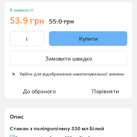
В наявності
53.9 грн
55.0 грн
Купити
Замовити швидко
Увійти
для відображення накопичувальної знижки
%
До обраного
Порівняти
Опис
Стакан з поліпропілену 330 мл Білий