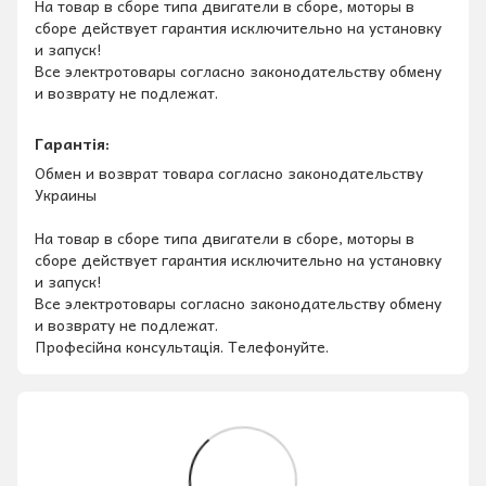
На товар в сборе типа двигатели в сборе, моторы в
сборе действует гарантия исключительно на установку
и запуск!
Все электротовары согласно законодательству обмену
и возврату не подлежат.
Гарантія:
Обмен и возврат товара согласно законодательству
Украины
На товар в сборе типа двигатели в сборе, моторы в
сборе действует гарантия исключительно на установку
и запуск!
Все электротовары согласно законодательству обмену
и возврату не подлежат.
Професійна консультація. Телефонуйте.