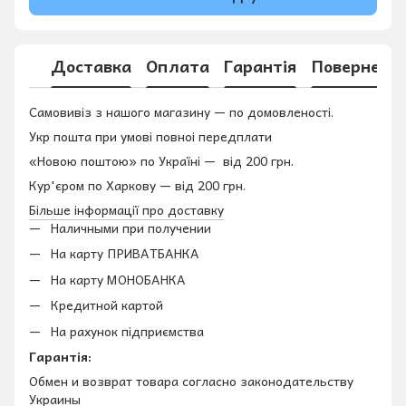
Доставка
Оплата
Гарантія
Поверненн
Самовивіз з нашого магазину — по домовленості.
Укр пошта при умові повноі передплати
«Новою поштою» по Україні — від 200 грн.
Кур'єром по Харкову — від 200 грн.
Більше інформації про доставку
Наличными при получении
На карту ПРИВАТБАНКА
На карту МОНОБАНКА
Кредитной картой
На рахунок підприємства
Гарантія:
Обмен и возврат товара согласно законодательству
Украины