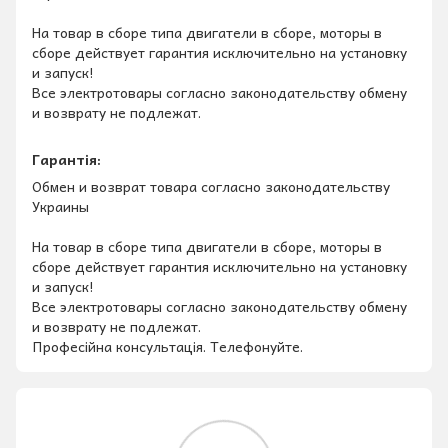
На товар в сборе типа двигатели в сборе, моторы в
сборе действует гарантия исключительно на установку
и запуск!
Все электротовары согласно законодательству обмену
и возврату не подлежат.
Гарантія:
Обмен и возврат товара согласно законодательству
Украины
На товар в сборе типа двигатели в сборе, моторы в
сборе действует гарантия исключительно на установку
и запуск!
Все электротовары согласно законодательству обмену
и возврату не подлежат.
Професійна консультація. Телефонуйте.