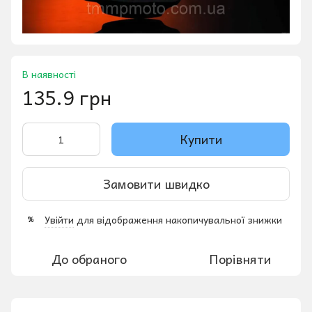
В наявності
135.9 грн
Купити
Замовити швидко
Увійти
для відображення накопичувальної знижки
%
До обраного
Порівняти