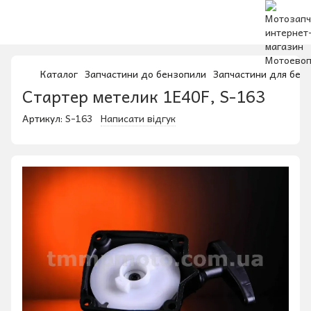
Каталог
Запчастини до бензопили
Запчастини для бен
Стартер метелик 1E40F, S-163
Артикул:
S-163
Написати відгук