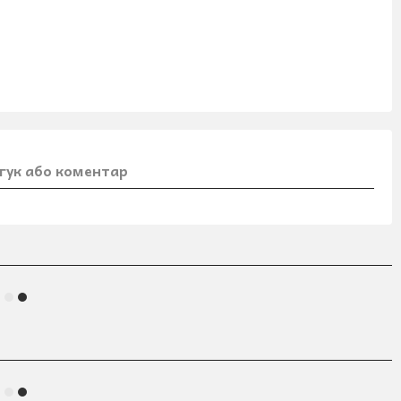
гук або коментар