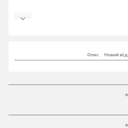
Опис
Новий від